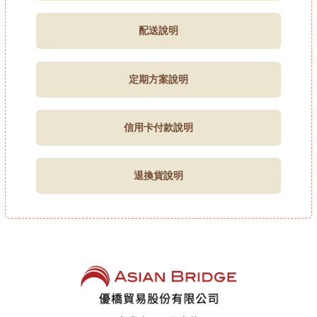
配送說明
定期方案說明
信用卡付款說明
退換貨說明