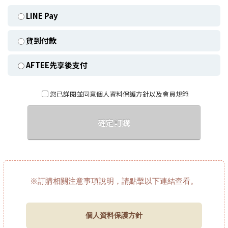
LINE Pay
貨到付款
AFTEE先享後支付
您已詳閱並同意個人資料保護方針以及會員規範
確定訂購
※訂購相關注意事項說明，請點擊以下連結查看。
個人資料保護方針