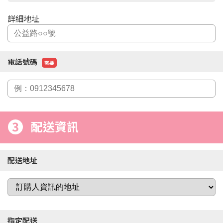
詳細地址
電話號碼
需要
3
配送資訊
配送地址
指定配送