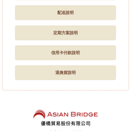
配送說明
定期方案說明
信用卡付款說明
退換貨說明