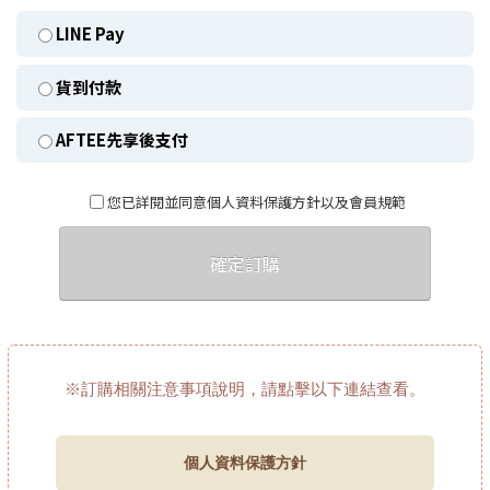
LINE Pay
貨到付款
AFTEE先享後支付
您已詳閱並同意個人資料保護方針以及會員規範
確定訂購
※訂購相關注意事項說明，請點擊以下連結查看。
個人資料保護方針