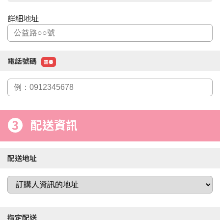
詳細地址
電話號碼
需要
3
配送資訊
配送地址
指定配送