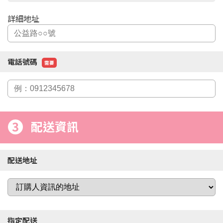
詳細地址
電話號碼
需要
3
配送資訊
配送地址
指定配送