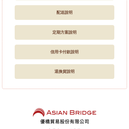
配送說明
定期方案說明
信用卡付款說明
退換貨說明