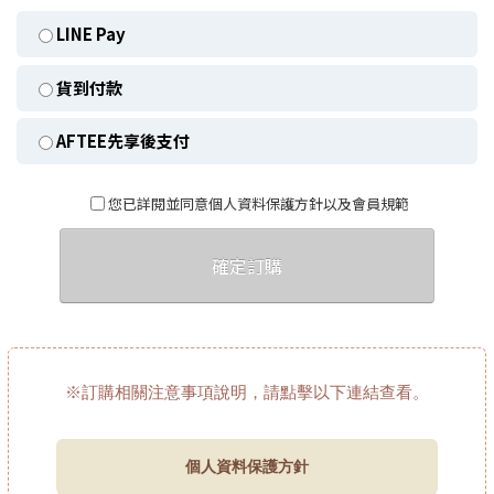
LINE Pay
貨到付款
AFTEE先享後支付
您已詳閱並同意個人資料保護方針以及會員規範
確定訂購
※訂購相關注意事項說明，請點擊以下連結查看。
個人資料保護方針