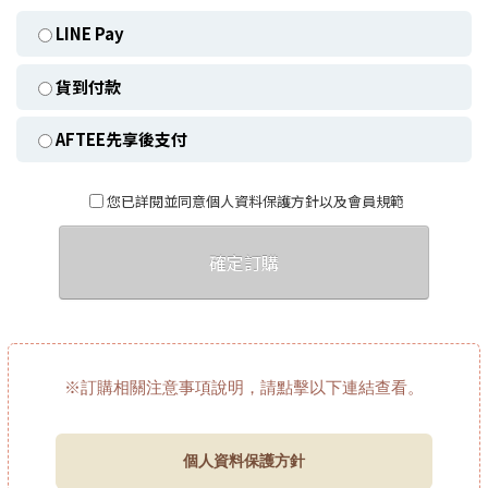
LINE Pay
貨到付款
AFTEE先享後支付
您已詳閱並同意個人資料保護方針以及會員規範
確定訂購
※訂購相關注意事項說明，請點擊以下連結查看。
個人資料保護方針