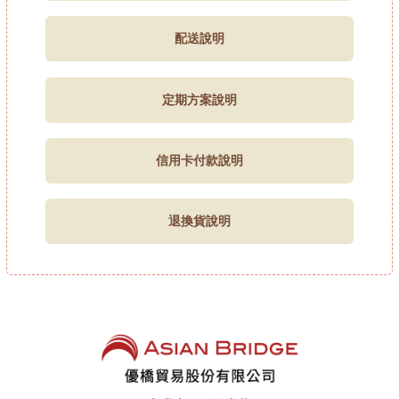
配送說明
定期方案說明
信用卡付款說明
退換貨說明