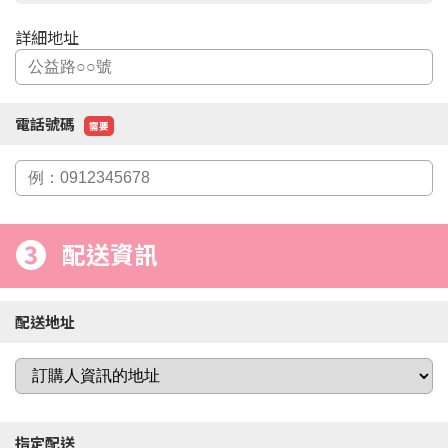
詳細地址
電話號碼
需要
3
配送資訊
配送地址
指定配送