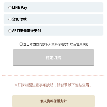
LINE Pay
貨到付款
AFTEE先享後支付
您已詳閱並同意個人資料保護方針以及會員規範
確定訂購
※訂購相關注意事項說明，請點擊以下連結查看。
個人資料保護方針