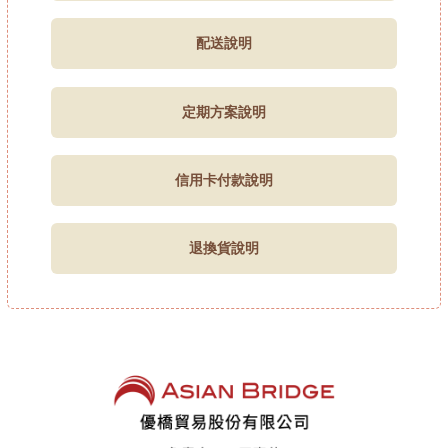
配送說明
定期方案說明
信用卡付款說明
退換貨說明