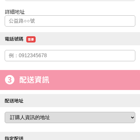
詳細地址
電話號碼
需要
3
配送資訊
配送地址
指定配送