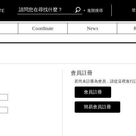
登
TE
進階搜尋
Coordinate
News
R
會員註冊
。
若尚未註冊為會員，請從這裡進行
會員註冊
簡易會員註冊