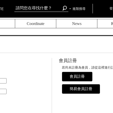
登
TE
進階搜尋
Coordinate
News
R
會員註冊
。
若尚未註冊為會員，請從這裡進行
會員註冊
簡易會員註冊